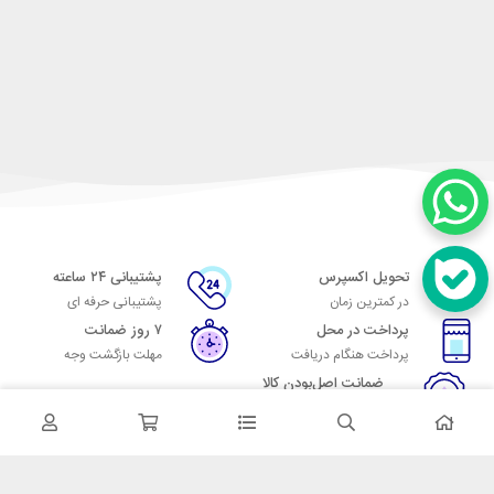
تحویل اکسپرس
پشتیبانی ۲۴ ساعته
در کمترین زمان
پشتیبانی حرفه ای
پرداخت در محل
۷ روز ضمانت
پرداخت هنگام دریافت
مهلت بازگشت وجه
ضمانت اصل‌بودن کالا
تایید اصالت کالا
در تماس باشید