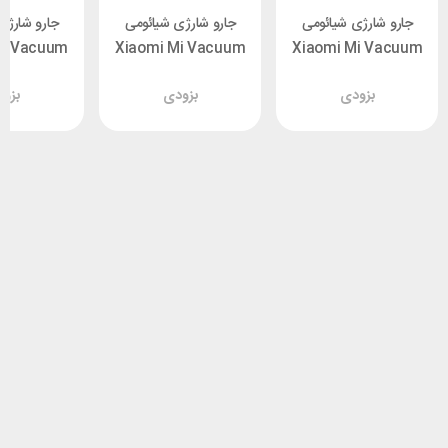
جارو شارژی شیائومی
جارو شارژی شیائومی
جارو شارژی
Mi Vacuum
Xiaomi Mi Vacuum
Xiaomi Mi Vacuum
er mini
Cleaner mini
Cleaner mini
بزودی
بزودی
بزو
SSXCQ01XY توان 120
SSXCQ01XY توان 120
وات نسخه گلوبال و چین
وات نسخه گلوبال و چین
وات نسخه گل