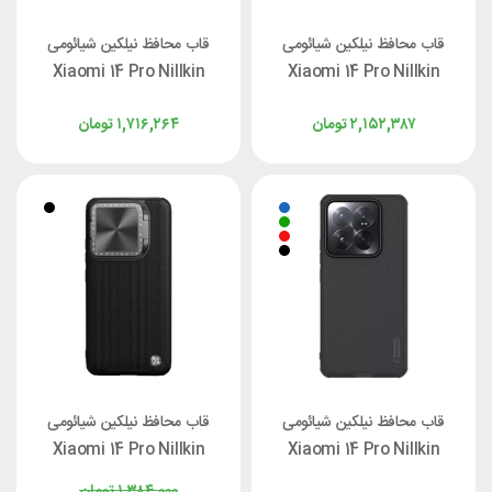
قاب محافظ نیلکین شیائومی
قاب محافظ نیلکین شیائومی
Xiaomi 14 Pro Nillkin
Xiaomi 14 Pro Nillkin
CamShield Prop با برش لنز
CamShield Prop
۲,۱۵۲,۳۸۷
تومان
۱,۷۱۶,۲۶۴
تومان
قاب محافظ نیلکین شیائومی
قاب محافظ نیلکین شیائومی
Xiaomi 14 Pro Nillkin
Xiaomi 14 Pro Nillkin
Textured Prop Cover
Frosted Shield Pro