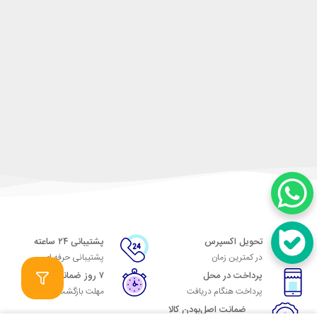
تحویل اکسپرس
پشتیبانی ۲۴ ساعته
در کمترین زمان
پشتیبانی حرفه ای
پرداخت در محل
۷ روز ضمانت
پرداخت هنگام دریافت
مهلت بازگشت وجه
ضمانت اصل‌بودن کالا