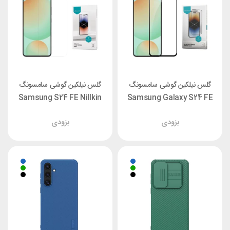
گلس نیلکین گوشی سامسونگ
گلس نیلکین گوشی سامسونگ
Samsung S24 FE Nillkin
Samsung Galaxy S24 FE
H+ Pro
Nillkin CP+ Pro
بزودی
بزودی