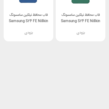
قاب محافظ نیلکین سامسونگ
قاب محافظ نیلکین سامسونگ
Samsung S24 FE Nillkin
Samsung S24 FE Nillkin
Frosted Shield Pro
CamShield Pro Cover
بزودی
بزودی