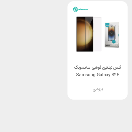
گلس نیلکین گوشی سامسونگ
Samsung Galaxy S24
Ultra Nillkin CP+ Pro
بزودی