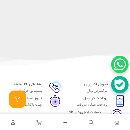
تحویل اکسپرس
پشتیبانی ۲۴ ساعته
در کمترین زمان
پشتیبانی حرفه ای
پرداخت در محل
۷ روز ضمانت
پرداخت هنگام دریافت
مهلت بازگشت وجه
ضمانت اصل‌بودن کالا
تایید اصالت کالا