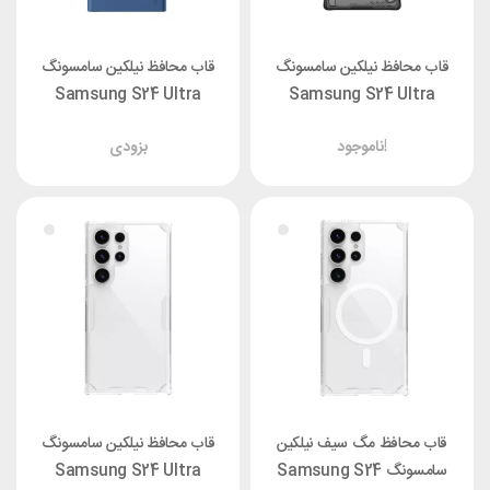
قاب محافظ نیلکین سامسونگ
قاب محافظ نیلکین سامسونگ
Samsung S24 Ultra
Samsung S24 Ultra
Nillkin Camshield Silky
Nillkin Iceblade
ناموجود!
بزودی
Prop
قاب محافظ مگ سیف نیلکین
قاب محافظ نیلکین سامسونگ
سامسونگ Samsung S24
Samsung S24 Ultra