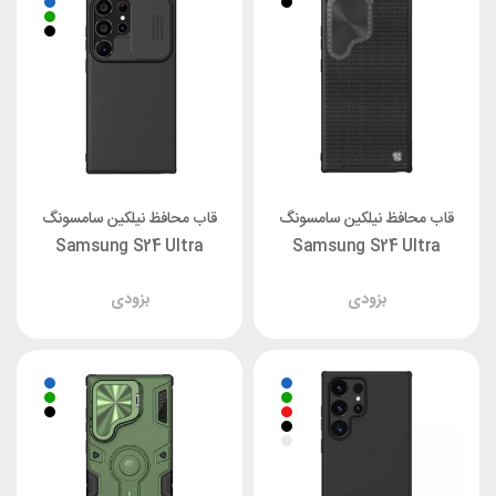
قاب محافظ نیلکین سامسونگ
قاب محافظ نیلکین سامسونگ
Samsung S24 Ultra
Samsung S24 Ultra
Nillkin CamShield Pro
Nillkin Textured Prop
بزودی
بزودی
Cover
Cover