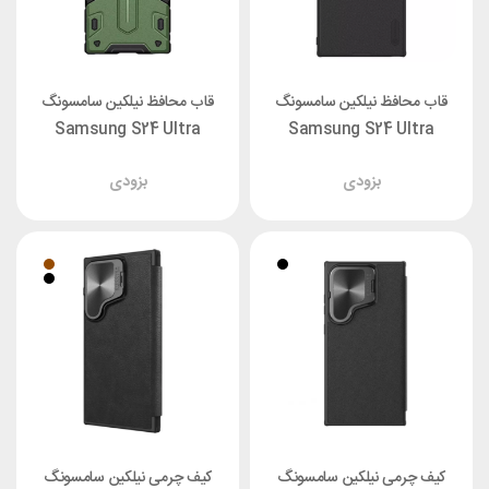
قاب محافظ نیلکین سامسونگ
قاب محافظ نیلکین سامسونگ
Samsung S24 Ultra
Samsung S24 Ultra
Nillkin CamShield Armor
Nillkin Frosted Shield Pro
بزودی
بزودی
Prop
کیف چرمی نیلکین سامسونگ
کیف چرمی نیلکین سامسونگ