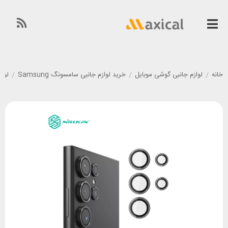
خانه
/
لوازم جانبی گوشی موبایل
/
خرید لوازم جانبی سامسونگ Samsung
/
لوازم 