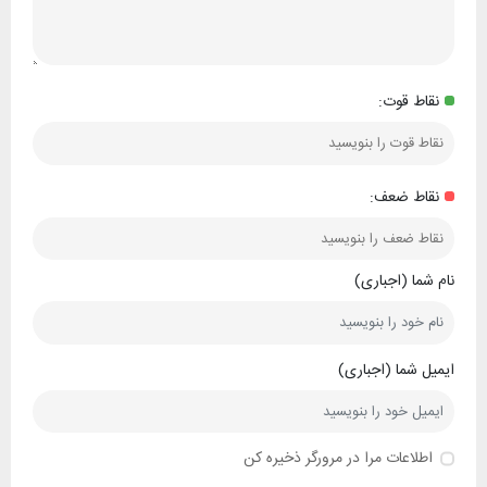
نقاط قوت:
نقاط ضعف:
نام شما (اجباری)
ایمیل شما (اجباری)
اطلاعات مرا در مرورگر ذخیره کن