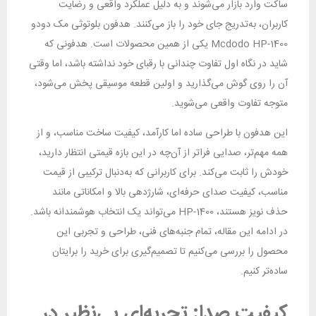
ساکت وارد بازار می‌شوند و به دلیل عملکرد واقعی و رضایت
کاربران، به‌تدریج جای خود را باز می‌کنند. هدفون بلوتوثی مک دودو
Mcdodo HP-1400 یکی از همین محصولات است. هدفونی که
شاید در نگاه اول تفاوت چندانی با رقبای خود نداشته باشد، اما وقتی
آن را روی گوش می‌گذارید و اولین قطعه موسیقی پخش می‌شود،
متوجه تفاوت واقعی می‌شوید.
این هدفون با طراحی ساده اما کارآمد، کیفیت ساخت مناسب، و از
همه مهم‌تر، صدایی فراتر از آن‌چه در این بازه قیمتی انتظار دارید،
خودش را ثابت می‌کند. برای کاربرانی که به‌دنبال ترکیبی از قیمت
مناسب، کیفیت صدای حرفه‌ای، شارژدهی بالا و امکاناتی مانند
حذف نویز هستند، HP-1400 می‌تواند یک انتخاب هوشمندانه باشد.
در ادامه این مقاله، تمام جنبه‌های فنی، طراحی و تجربی این
محصول را بررسی می‌کنیم تا تصمیم‌گیری برای خرید را برایتان
ساده‌تر کنیم.
کیفیت صدا: تجربه‌ای بی‌نظیر در