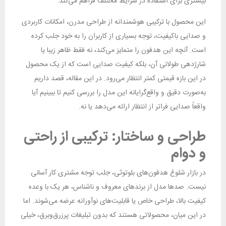
بیشتری برای استفاده در شرایط مختلف فراهم می‌کند.
این محصول با ترکیبی هوشمندانه از طراحی مدرن، امکانات کاربردی
و صدایی باکیفیت، توجه بسیاری از کاربران را به خود جلب کرده
است. آنچه این هدفون را متمایز می‌کند، نه فقط ظاهر زیبا یا
شارژدهی طولانی آن، بلکه کیفیت صدایی است که از یک محصول
در این بازه قیمتی کمتر انتظار می‌رود. در این مقاله، قصد داریم
به‌صورت دقیق و واقع‌گرایانه این مدل را بررسی کنیم تا ببینیم آیا
واقعاً صدایی فراتر از انتظار ارائه می‌دهد یا نه.
طراحی و ساختار: ترکیبی از راحتی
و دوام
در بازار شلوغ هدفون‌های بلوتوثی، جلب توجه مشتری کار آسانی
نیست. صدها مدل از برندهای معروف و ناشناس، هر یک با وعده
کیفیت بالا، طراحی خاص یا قابلیت‌های نوآورانه عرضه می‌شوند. اما
در این میان، محصولاتی هستند که بدون تبلیغات پرزرق‌وبرق، خیلی