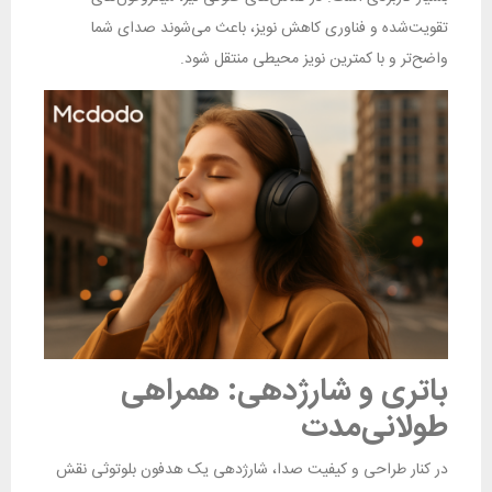
تقویت‌شده و فناوری کاهش نویز، باعث می‌شوند صدای شما
واضح‌تر و با کمترین نویز محیطی منتقل شود.
باتری و شارژدهی: همراهی
طولانی‌مدت
در کنار طراحی و کیفیت صدا، شارژدهی یک هدفون بلوتوثی نقش