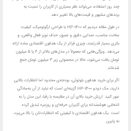
چند روز استفاده، می‌تواند نظر بسیاری از کاربران را نسبت به
برندهای مشهور و قیمت‌های بالا تغییر دهد.
در طول مقاله دیدیم که HP-1400 با طراحی ارگونومیک، کیفیت
ساخت مناسب، صدایی دقیق و عمیق، حذف نویز فعال واقعی، و
باتری بسیار قدرتمند، چیزی فراتر از یک هدفون اقتصادی ساده ارائه
می‌دهد. ویژگی‌هایی که معمولاً در مدل‌های بالاتر از ۴ یا ۵ میلیون
تومان یافت می‌شود، حالا در محصولی زیر ۳ میلیون تومان جمع
شده‌اند.
اگر برای خرید هدفون بلوتوثی، بودجه‌ی محدود اما انتظارات بالایی
دارید، مک دودو HP-1400 گزینه‌ای است که نباید از آن به‌سادگی
عبور کنید. ارزش خرید بالای آن در مقایسه با رقبا، این مدل را به
انتخابی هوشمندانه برای کاربران حرفه‌ای و روزمره تبدیل کرده
است. یک هدفون اقتصادی با کیفیتی که انتظارات‌تان را بالا می‌برد،
نه پایین.