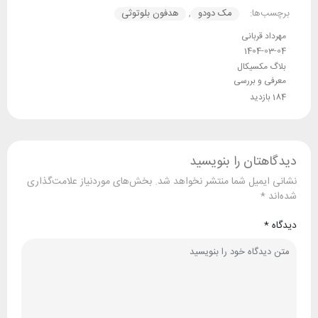
برچسب‌ها:
مک دودو
,
هدفون بلوتوثی
مهرداد قربانی
1404-03-04
بلاگ مکسیکال
معرفی و بررسی
184 بازدید
دیدگاهتان را بنویسید
نشانی ایمیل شما منتشر نخواهد شد.
بخش‌های موردنیاز علامت‌گذاری
شده‌اند
*
دیدگاه
*