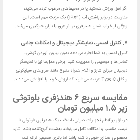
اگر اهل ورزش هستید یا در محیط‌های مرطوب تردد می‌کنید،
مقاومت در برابر پاشش آب (IPX4) یک مزیت مهم است. این
ویژگی از خراب شدن هندزفری بر اثر عرق یا باران جلوگیری می‌کند.
۷. کنترل لمسی، نمایشگر دیجیتال و امکانات جانبی
کنترل لمسی به شما اجازه می‌دهد بدون بیرون آوردن گوشی،
تماس‌ها و موسیقی را مدیریت کنید. برخی مدل‌ها نیز با نمایشگر
دیجیتال میزان شارژ و اقلام همراه متنوع مانند سری‌های سیلیکونی
و کابل Type-C عرضه می‌شوند که ارزش خرید را افزایش می‌دهند.
مقایسه سریع ۶ هندزفری بلوتوثی
زیر ۱.۵ میلیون تومان
در بازار پرتلاطم تجهیزات صوتی، انتخاب یک هندزفری بلوتوثی با
قیمت مناسب و امکانات کامل می‌تواند به‌شدت گیج‌کننده باشد. شاید
محصولی صدای خوبی داشته باشد اما باتری ضعیفی ارائه کند؛