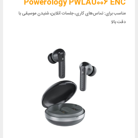
Powerology PWLAU006 ENC
مناسب برای: تماس‌های کاری، جلسات آنلاین، شنیدن موسیقی با
دقت بالا