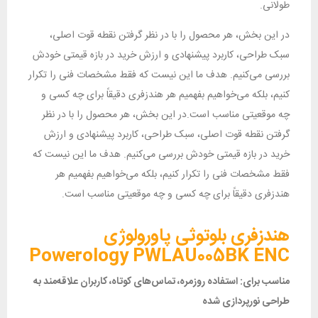
طولانی.
در این بخش، هر محصول را با در نظر گرفتن نقطه قوت اصلی،
سبک طراحی، کاربرد پیشنهادی و ارزش خرید در بازه قیمتی خودش
بررسی می‌کنیم. هدف ما این نیست که فقط مشخصات فنی را تکرار
کنیم، بلکه می‌خواهیم بفهمیم هر هندزفری دقیقاً برای چه کسی و
چه موقعیتی مناسب است.در این بخش، هر محصول را با در نظر
گرفتن نقطه قوت اصلی، سبک طراحی، کاربرد پیشنهادی و ارزش
خرید در بازه قیمتی خودش بررسی می‌کنیم. هدف ما این نیست که
فقط مشخصات فنی را تکرار کنیم، بلکه می‌خواهیم بفهمیم هر
هندزفری دقیقاً برای چه کسی و چه موقعیتی مناسب است.
هندزفری بلوتوثی پاورولوژی
Powerology PWLAU005BK ENC
مناسب برای: استفاده روزمره، تماس‌های کوتاه، کاربران علاقه‌مند به
طراحی نورپردازی شده