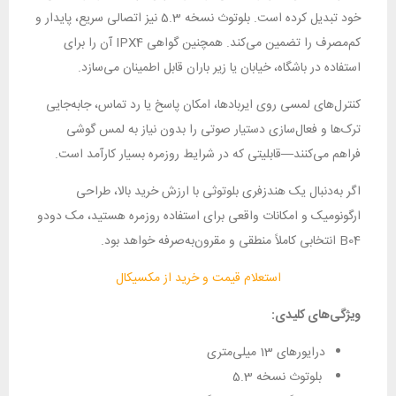
خود تبدیل کرده است. بلوتوث نسخه 5.3 نیز اتصالی سریع، پایدار و
کم‌مصرف را تضمین می‌کند. همچنین گواهی IPX4 آن را برای
استفاده در باشگاه، خیابان یا زیر باران قابل اطمینان می‌سازد.
کنترل‌های لمسی روی ایربادها، امکان پاسخ یا رد تماس، جابه‌جایی
ترک‌ها و فعال‌سازی دستیار صوتی را بدون نیاز به لمس گوشی
فراهم می‌کنند—قابلیتی که در شرایط روزمره بسیار کارآمد است.
اگر به‌دنبال یک هندزفری بلوتوثی با ارزش خرید بالا، طراحی
ارگونومیک و امکانات واقعی برای استفاده روزمره هستید، مک دودو
B04 انتخابی کاملاً منطقی و مقرون‌به‌صرفه خواهد بود.
استعلام قیمت و خرید از مکسیکال
ویژگی‌های کلیدی:
درایورهای 13 میلی‌متری
بلوتوث نسخه 5.3