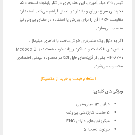
کیس ۳۲۰ میلی‌آمپری، این هندزفری در کنار بلوتوث نسخه ۵.۰،
تجربه‌ای سریع، روان و پایدار در اتصال فراهم می‌کند. استاندارد
مقاومت IPX4 آن را برای ورزش یا استفاده در فضای بیرونی نیز
مناسب می‌سازد.
اگر به دنبال یک هندزفری خوش‌ساخت با ظاهری مینیمال،
تماس‌های با کیفیت و عملکرد روزانه خوب هستید، Mcdodo B01
HP-8031 یکی از گزینه‌های قابل اتکا در محدوده قیمتی اقتصادی
محسوب می‌شود.
استعلام قیمت و خرید از مکسیکال
ویژگی‌های کلیدی:
درایور 13 میلی‌متری
5 ساعت شارژدهی بی‌وقفه
میکروفون‌های دارای ENC
بلوتوث نسخه 5