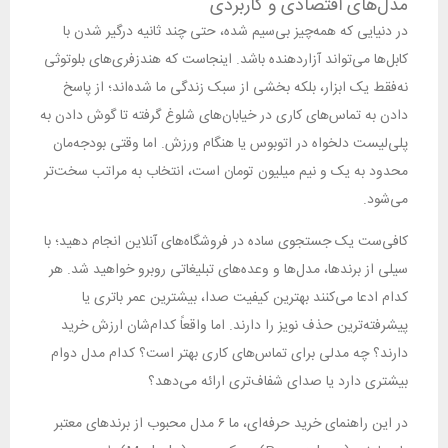
مدل‌های اقتصادی و کاربردی
در دنیایی که همه‌چیز بی‌سیم شده، حتی چند ثانیه درگیر شدن با
کابل‌ها می‌تواند آزاردهنده باشد. اینجاست که هندزفری‌های بلوتوثی
نه‌فقط یک ابزار، بلکه بخشی از سبک زندگی ما شده‌اند؛ از پاسخ
دادن به تماس‌های کاری در خیابان‌های شلوغ گرفته تا گوش دادن به
پلی‌لیست دلخواه در اتوبوس یا هنگام ورزش. اما وقتی بودجه‌مان
محدود به یک و نیم میلیون تومان است، انتخاب به مراتب سخت‌تر
می‌شود.
کافی‌ست یک جستجوی ساده در فروشگاه‌های آنلاین انجام دهید؛ با
سیلی از برندها، مدل‌ها و وعده‌های تبلیغاتی روبرو خواهید شد. هر
کدام ادعا می‌کنند بهترین کیفیت صدا، بیشترین عمر باتری یا
پیشرفته‌ترین حذف نویز را دارند. اما واقعاً کدام‌شان ارزش خرید
دارند؟ چه مدلی برای تماس‌های کاری بهتر است؟ کدام مدل دوام
بیشتری دارد یا صدای شفاف‌تری ارائه می‌دهد؟
در این راهنمای خرید حرفه‌ای، ما ۶ مدل محبوب از برندهای معتبر