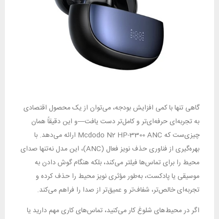
گاهی تنها با کمی افزایش بودجه، می‌توان از یک محصول اقتصادی
به تجربه‌ای حرفه‌ای‌تر و کامل‌تر دست یافت—و این دقیقاً همان
چیزی‌ست که Mcdodo N2 HP-3300 ANC ارائه می‌دهد. با
بهره‌گیری از فناوری حذف نویز فعال (ANC)، این مدل نه‌تنها صدای
محیط را برای تماس‌ها فیلتر می‌کند، بلکه هنگام گوش دادن به
موسیقی یا پادکست، به‌طور مؤثری نویز محیط را حذف کرده و
تجربه‌ای خالص‌تر، شفاف‌تر و عمیق‌تر از صدا را فراهم می‌کند.
اگر در محیط‌های شلوغ کار می‌کنید، تماس‌های کاری مهم دارید یا