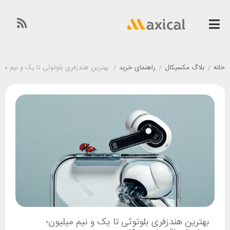
خانه
/
بلاگ مکسیکال
/
راهنمای خرید
/
بهترین هندزفری بلوتوثی تا یک و نیم میل
بهترین هندزفری بلوتوثی تا یک و نیم میلیون؛