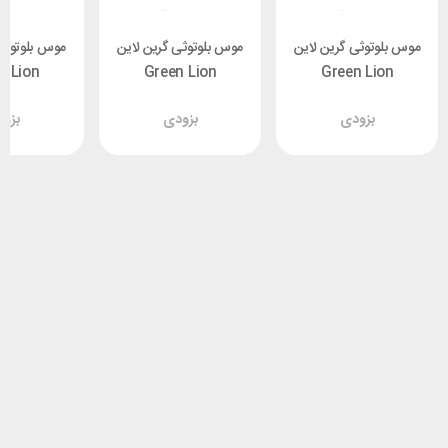
موس بلوتوثی گرین لاین
موس بلوتوثی گرین لاین
موس بلوتوثی
n Lion
Green Lion
Green Lion
parent
Transparent
Transparent
بزودی
بزودی
بزو
se 2
Mouse 2
Mouse 2