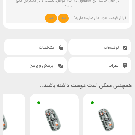
در حال حاضر این محصول در انبار موجود نیست و در دسترس نمی
باشد.
آیا از قیمت های ما رضایت دارید؟
بله
خیر
توضیحات
مشخصات
نظرات
پرسش و پاسخ
همچنین ممکن است دوست داشته باشید…