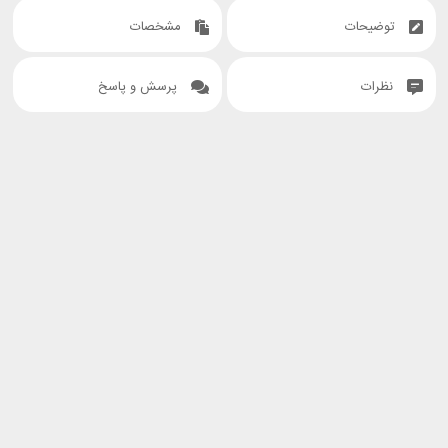
توضیحات
مشخصات
نظرات
پرسش و پاسخ