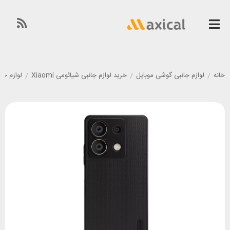
خانه
/
لوازم جانبی گوشی موبایل
/
خرید لوازم جانبی شیائومی Xiaomi
/
لوازم جانبی گ