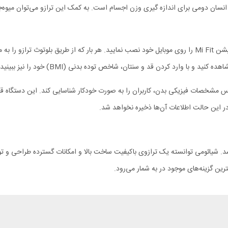
اگر می‌خواهید از تمامی قابلیت‌های این ترازو استفاده کنید ابتدا باید اپلیکیشن Mi Fit را روی موبایل خود نصب ن
با وارد کردن قد و سنتان، شاخص توده بدنی (BMI) خود را نیز ببینید.
در این حالت اطلاعات آن‌ها ذخیره نخواهد شد.
د. شیائومی توانسته یک ترازوی باکیفیت ساخت بالا و امکانات گسترده طراحی و تو