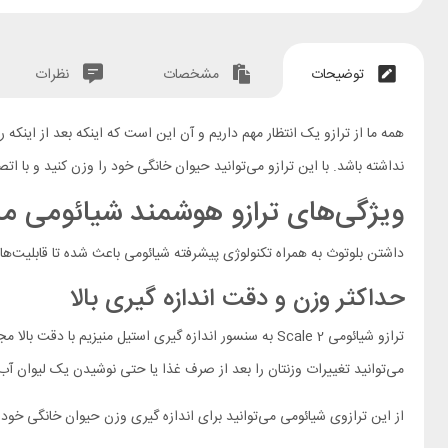
توضیحات
مشخصات
نظرات
نداشته باشد. با این ترازو می‌توانید حیوان خانگی خود را وزن کنید و با اتصال آن به موبایل از طریق
ویژگی‌های ترازو هوشمند شیائومی مدل mart Scale 2
داشتن بلوتوث به همراه تکنولوژی پیشرفته شیائومی باعث شده تا قابلیت‌های
حداکثر وزن و دقت اندازه گیری بالا
می‌توانید تغییرات وزنتان را بعد از صرف غذا یا حتی نوشیدن یک لیوان آب 
از این ترازوی شیائومی می‌توانید برای اندازه گیری وزن حیوان خانگی خود یا