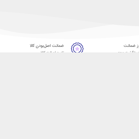
ضمانت اصل‌بودن کالا
 بازگشت وجه
تایید اصالت کالا