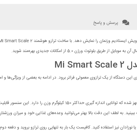
پرسش و پاسخ
 بلوتوث ورژن 5.0 از امکانات جدیدی بهره‌مند شوید.
Mi S
 این دستگاه از یک ترازوی معمولی فراتر برود. در ادامه به بعضی از ویژگی‌ها و ام
ببینید. به لطف این دقت بالا بهتر می‌توانید وعده‌های غذایی خود و میزان ورزشتان
 نوزادان نیز استفاده کنید. کافیست یک بار به تنهایی روی ترازو بروید و دفعه دوم 