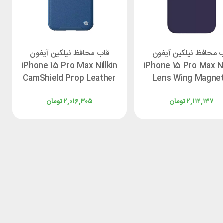
 محافظ نیلکین آیفون
قاب محافظ نیلکین آیفون
iPhone 15 Pro Max Nillkin
iPhone 15 Pro Max Ni
CamShield Prop Leather
Lens Wing Magnet
۲,۱۱۲,۱۳۷
تومان
۲,۰۱۶,۳۰۵
تومان