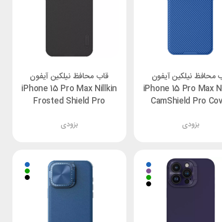
 محافظ نیلکین آیفون
قاب محافظ نیلکین آیفون
iPhone 15 Pro Max Nillkin
iPhone 15 Pro Max Ni
Frosted Shield Pro
CamShield Pro Co
بزودی
بزودی