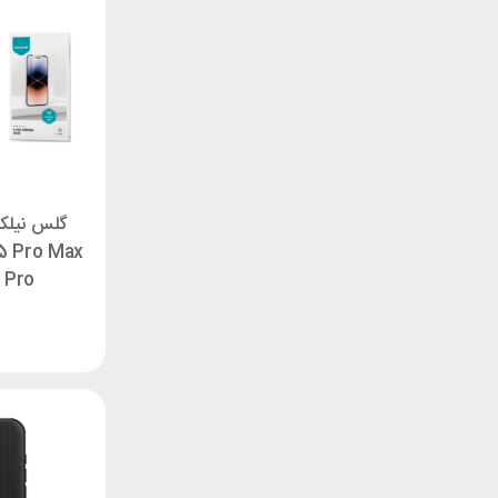
گلس نیلک
15 Pro Max
+ Pro