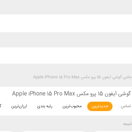
گوشی آیفون 15 پرو مکس Apple iPhone 15 Pro Max
پرو مکس Apple iPhone 15 Pro Max
جدیدترین
محبوب‌ترین
رتبه بندی
ارزان‌ترین
گ
اساس :