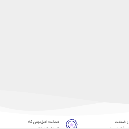
ضمانت اصل‌بودن کالا
 بازگشت وجه
تایید اصالت کالا