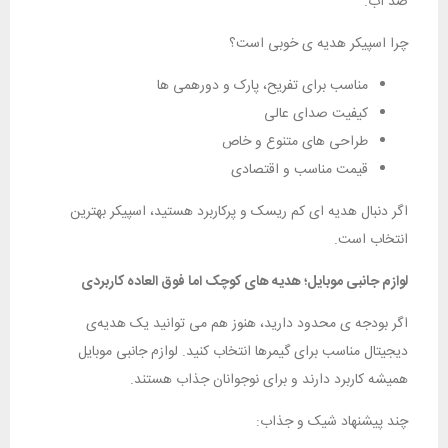
ضد آب.
چرا اسپیکر هدیه‌ ی خوبی است؟
مناسب برای تفریح، پارک و دورهمی‌ ها
کیفیت صدای عالی
طراحی‌ های متنوع و خاص
قیمت مناسب و اقتصادی
اگر دنبال هدیه‌ ای کم ریسک و پرکاربرد هستید، اسپیکر بهترین
انتخاب است.
لوازم جانبی موبایل؛ هدیه‌ های کوچک اما فوق‌ العاده کاربردی
اگر بودجه‌ ی محدود دارید، هنوز هم می‌ توانید یک هدیه‌ی
دیجیتال مناسب برای گیمرها انتخاب کنید. لوازم جانبی موبایل
همیشه کاربرد دارند و برای نوجوانان جذاب هستند.
چند پیشنهاد شیک و جذاب: