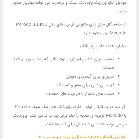
موبایل. بنابراین یک پاوربانک سبک و پرقدرت می‌ تواند بهترین هدیه
باشد.
در مکسیکال مدل‌ های متنوعی از برندهای مثل Porodo ،LDINO
،Mcdodo و… وجود دارد.
مزایای هدیه دادن پاوربانک
مناسب برای دانش‌ آموزان و نوجوانانی که زیاد بیرون از خانه
هستند
ضروری برای گیمرهای موبایل
گزینه‌ ای عالی برای سفر و کمپینگ
قیمت‌ های متنوع با ظرفیت‌ های مختلف
اگر فرد مورد نظرتان آیفون دارد، پاوربانک‌ های مگ سیف Porodo
یا Mcdodo تجربه‌ ی هدیه را چند برابر جذاب‌ تر می‌ کنند. پاوربانک
نیز می تواند هدیه‌ای دیجیتال برای گیمرها باشد.
راهنمای انتخاب هدیه دیجیتال برای تولد و مناسبت‌ها