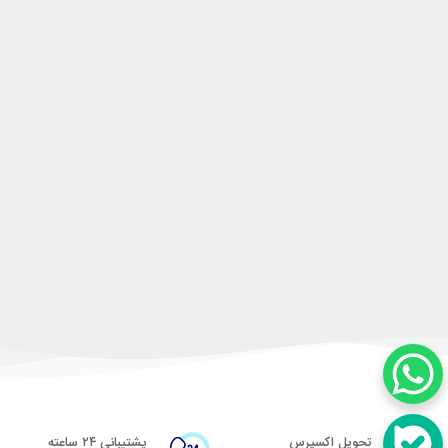
تحویل اکسپرس
پشتیبانی ۲۴ ساعته