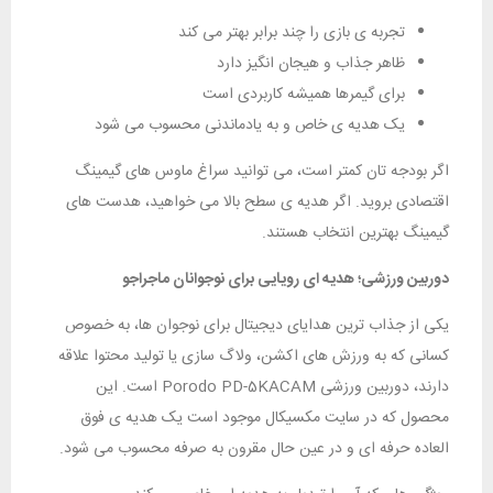
تجربه‌ ی بازی را چند برابر بهتر می‌ کند
ظاهر جذاب و هیجان‌ انگیز دارد
برای گیمرها همیشه کاربردی است
یک هدیه‌ ی خاص و به‌ یادماندنی محسوب می‌ شود
اگر بودجه‌ تان کمتر است، می‌ توانید سراغ ماوس‌ های گیمینگ
اقتصادی بروید. اگر هدیه‌ ی سطح بالا می‌ خواهید، هدست‌ های
گیمینگ بهترین انتخاب هستند.
دوربین ورزشی؛ هدیه‌ ای رویایی برای نوجوانان ماجراجو
یکی از جذاب‌ ترین هدایای دیجیتال برای نوجوان‌ ها، به‌ خصوص
کسانی که به ورزش‌ های اکشن، ولاگ‌ سازی یا تولید محتوا علاقه
دارند، دوربین ورزشی Porodo PD-5KACAM است. این
محصول که در سایت مکسیکال موجود است یک هدیه‌ ی فوق‌
العاده حرفه‌ ای و در عین حال مقرون‌ به‌ صرفه محسوب می‌ شود.