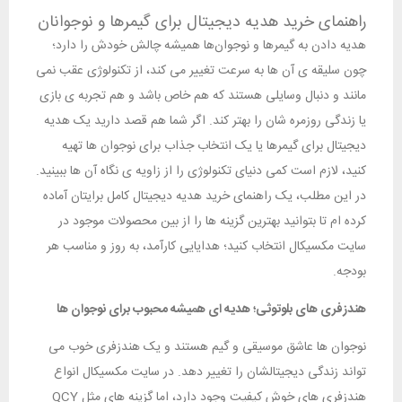
راهنمای خرید هدیه دیجیتال برای گیمرها و نوجوانان
هدیه دادن به گیمرها و نوجوان‌ها همیشه چالش خودش را دارد؛
چون سلیقه‌ ی آن‌ ها به سرعت تغییر می‌ کند، از تکنولوژی عقب نمی‌
مانند و دنبال وسایلی هستند که هم خاص باشد و هم تجربه‌ ی بازی
یا زندگی روزمره‌ شان را بهتر کند. اگر شما هم قصد دارید یک هدیه
دیجیتال برای گیمرها یا یک انتخاب جذاب برای نوجوان ‌ها تهیه
کنید، لازم است کمی دنیای تکنولوژی را از زاویه‌ ی نگاه آن‌ ها ببینید.
در این مطلب، یک راهنمای خرید هدیه دیجیتال کامل برایتان آماده
کرده‌ ام تا بتوانید بهترین گزینه‌ ها را از بین محصولات موجود در
سایت مکسیکال انتخاب کنید؛ هدایایی کارآمد، به ‌روز و مناسب هر
بودجه.
هندزفری‌ های بلوتوثی؛ هدیه‌ ای همیشه محبوب برای نوجوان‌ ها
نوجوان‌ ها عاشق موسیقی و گیم هستند و یک هندزفری خوب می‌
تواند زندگی دیجیتالشان را تغییر دهد. در سایت مکسیکال انواع
هندزفری‌ های خوش‌ کیفیت وجود دارد، اما گزینه‌ های مثل QCY