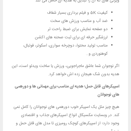
ویژگی‌ های که آن را تبدیل به هدیه‌ ای خاص می‌ کند
کیفیت 5K و فیلم‌ برداری بسیار شفاف
ضد آب و مناسب ورزش‌ های سخت
دو صفحه نمایش برای ضبط راحت‌ تر
لرزشگیر حرفه‌ ای برای ثبت صحنه‌ های اکشن
مناسب تولید محتوا، دوچرخه‌ سواری، اسکوتر، فوتبال،
کوهنوردی و…
اگر نوجوان شما عاشق ماجراجویی، ورزش یا ساخت ویدئو است، این
هدیه بدون شک هیجان‌ زده‌ اش خواهد کرد.
اسپیکرهای قابل حمل؛ هدیه‌ ای مناسب برای مهمانی‌ ها و دورهمی‌
های نوجوانان
هیچ چیز مثل یک اسپیکر خوب دورهمی‌ های نوجوانان را کامل نمی‌
کند. در وبسایت مکسیکال انواع اسپیکرهای جذاب و اقتصادی
وجود دارد؛ از اسپیکرهای کوچک رومیزی تا مدل‌ های قابل حمل و