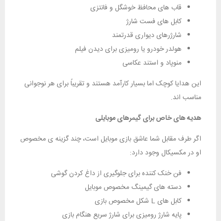
قاب‌ های محافظ خوشگل و فانتزی
کابل‌ های فست شارژ
شارژرهای دیواری قدرتمند
هولدر خودرو یا رومیزی برای دیدن فیلم
منوپاد و استند عکاسی
این هدایا کوچک اما بسیار کارآمد هستند و تقریباً برای هر نوجوانی
مناسب‌ اند.
هدیه‌ های خاص برای گیمرهای موبایلی
اگر طرف مقابل شما عاشق بازی موبایل است، چند گزینه‌ ی مخصوص
او در مکسیکال وجود دارد:
فن خنک کننده برای جلوگیری از داغ کردن گوشی
دسته‌ های گیمینگ مخصوص موبایل
کابل‌ های L شکل مخصوص بازی
پایه شارژ رومیزی برای شارژ سریع هنگام بازی