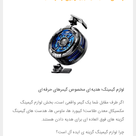
لوازم گیمینگ؛ هدیه‌ ای مخصوص گیمرهای حرفه‌ ای
اگر طرف مقابل شما یک گیمر واقعی است، بخش لوازم گیمینگ
مکسیکال معدن طلاست! کیبورد ها، ماوس‌ ها، هدست‌ های گیمینگ
گزینه‌ های فوق‌ العاده‌ ای برای هدیه‌ دادن هستند.
چرا لوازم گیمینگ گزینه‌ ی ایده‌ آل است؟