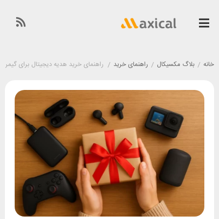
خانه
/
بلاگ مکسیکال
/
راهنمای خرید
/
راهنمای خرید هدیه دیجیتال برای گیمرها 