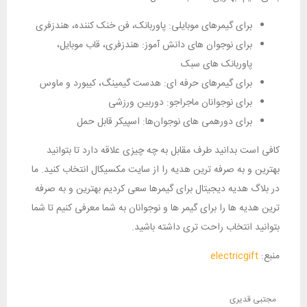
برای گیمرهای موبایلی: پاوربانک، فن خنک کننده، هندزفری
برای نوجوان‌ های دانش‌ آموز: هندزفری، قاب موبایل،
پاوربانک‌ های سبک
برای گیمرهای حرفه‌ ای: هدست گیمینگ، کیبورد و ماوس
برای نوجوانان ماجراجو: دوربین ورزشی
برای دورهمی‌ های نوجوان‌ها: اسپیکر قابل حمل
کافی است بدانید طرف مقابل به چه چیزی علاقه دارد تا بتوانید
بهترین و به‌ صرفه ‌ترین هدیه را از سایت مکسیکال انتخاب کنید. ما
در بلاگ هدیه دیجیتال برای گیمرها سعی کردیم بهترین و به صرفه
ترین هدیه ها را برای گیمر ها و نوجوانان به شما معرفی کنیم تا شما
بتوانید انتخاب راحت تری داشته باشید.
منبع:
electricgift
مجتبی قدیری