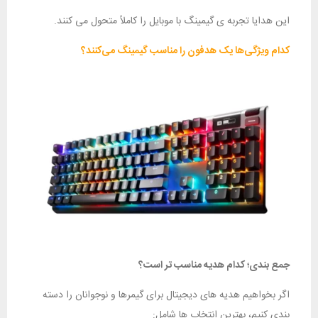
این هدایا تجربه‌ ی گیمینگ با موبایل را کاملاً متحول می‌ کنند.
کدام ویژگی‌ها یک هدفون را مناسب گیمینگ می‌کنند؟
جمع بندی؛ کدام هدیه مناسب‌ تر است؟
اگر بخواهیم هدیه‌ های دیجیتال برای گیمرها و نوجوانان را دسته‌
بندی کنیم، بهترین انتخاب‌ ها شامل: