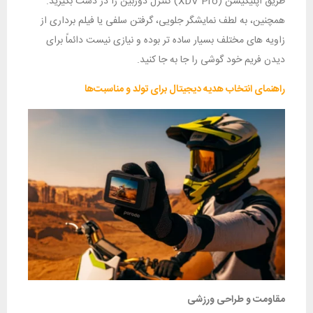
طریق اپلیکیشن (XDV Pro) کنترل دوربین را در دست بگیرید.
همچنین، به لطف نمایشگر جلویی، گرفتن سلفی یا فیلم ‌برداری از
زاویه‌ های مختلف بسیار ساده‌ تر بوده و نیازی نیست دائماً برای
دیدن فریم خود گوشی را جا به ‌جا کنید.
راهنمای انتخاب هدیه دیجیتال برای تولد و مناسبت‌ها
مقاومت و طراحی ورزشی