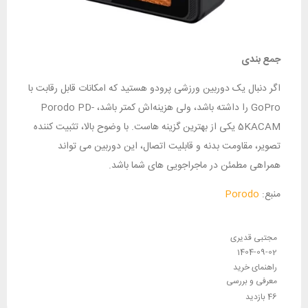
جمع‌ بندی
اگر دنبال یک دوربین ورزشی پرودو هستید که امکانات قابل رقابت با
GoPro را داشته باشد، ولی هزینه‌‌اش کمتر باشد، Porodo PD-
5KACAM یکی از بهترین گزینه‌ هاست. با وضوح بالا، تثبیت‌ کننده
تصویر، مقاومت بدنه و قابلیت اتصال، این دوربین می‌ تواند
همراهی مطمئن در ماجراجویی‌ های شما باشد.
منبع:
Porodo
مجتبی قدیری
1404-09-02
راهنمای خرید
معرفی و بررسی
46 بازدید