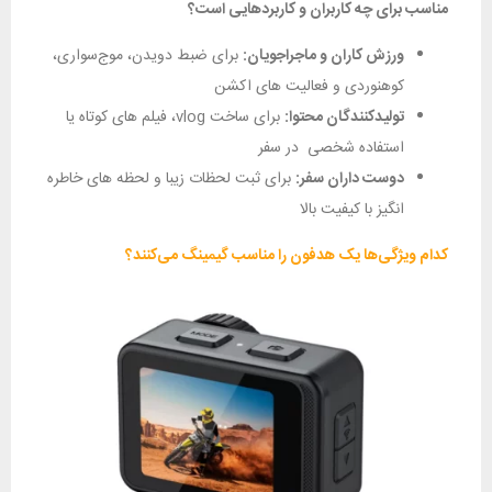
مناسب برای چه کاربران و کاربردهایی است؟
ورزش ‌کاران و ماجراجویان:
برای ضبط دویدن، موج‌سواری،
کوهنوردی و فعالیت‌ های اکشن
تولیدکنندگان محتوا:
برای ساخت vlog، فیلم‌ های کوتاه یا
استفاده شخصی ‌ در سفر
دوست ‌داران سفر:
برای ثبت لحظات زیبا و لحظه‌ های خاطره‌
انگیز با کیفیت بالا
کدام ویژگی‌ها یک هدفون را مناسب گیمینگ می‌کنند؟