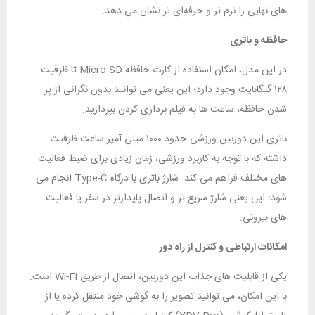
های نهایی را نرم‌ تر و حرفه‌ای‌ تر نشان می‌ دهد.
حافظه و باتری
در این مدل، امکان استفاده از کارت حافظه Micro SD تا ظرفیت
۱۲۸ گیگابایت وجود دارد؛ این یعنی می‌ توانید بدون نگرانی از پر
شدن حافظه، ساعت‌ ها به فیلم ‌برداری کردن بپردازید.
باتری این دوربین ورزشی حدود ۱۰۰۰ میلی‌ آمپر ساعت ظرفیت
داشته که با توجه به کاربرد ورزشی، زمان زیادی برای ضبط فعالیت‌
های مختلف فراهم می‌ کند. شارژ باتری با درگاه Type-C انجام می‌
شود؛ این یعنی شارژ سریع‌ تر و اتصال پایدارتر در سفر یا فعالیت‌
های بیرونی.
امکانات ارتباطی و کنترل از راه دور
یکی از قابلیت‌ های جذاب این دوربین، اتصال از طریق Wi-Fi است.
با این امکان، می‌ توانید تصویر را به گوشی‌ خود منتقل کرده یا از