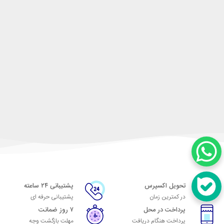
تحویل اکسپرس
پشتیبانی ۲۴ ساعته
در کمترین زمان
پشتیبانی حرفه ای
پرداخت در محل
۷ روز ضمانت
پرداخت هنگام دریافت
مهلت بازگشت وجه