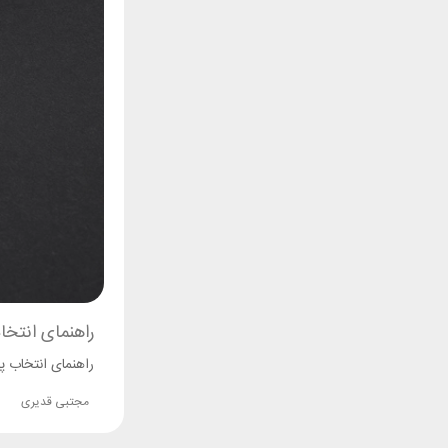
راهنمای انتخ
راهنمای انتخاب پا
مجتبی قدیری