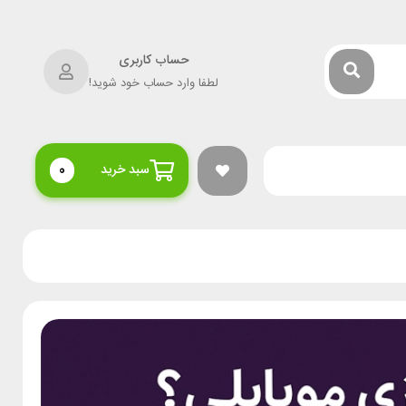
حساب کاربری
لطفا وارد حساب خود شوید!
سبد خرید
0