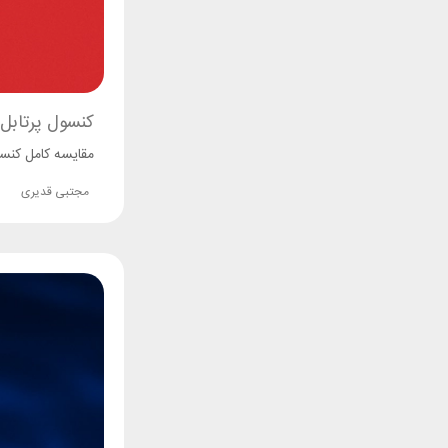
کنسول پرتابل 
مقایسه کامل کنسول
مجتبی قدیری