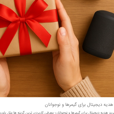
هدیه دیجیتال برای گیمرها و نوجوانان
ید هدیه دیجیتال برای گیمرها و نوجوانان؛ معرفی کاربردی‌ ترین گزینه‌ ها مثل پا