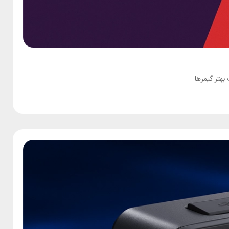
بهتر گیمرها.