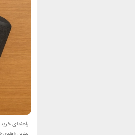
راهنمای خرید 
بهترین راهنمای خر