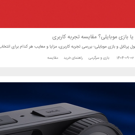
یا بازی موبایلی؟ مقایسه تجربه کاربری
 پرتابل و بازی موبایلی؛ بررسی تجربه کاربری، مزایا و معایب هر کدام برای انتخاب 
1404-09-02
بازی و سرگرمی
راهنمای خرید
مقایسه