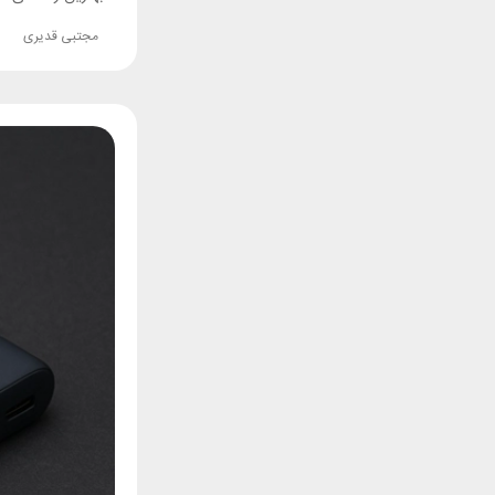
مجتبی قدیری