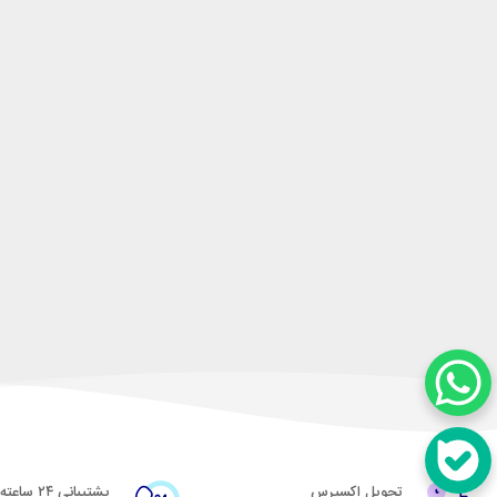
تحویل اکسپرس
پشتیبانی ۲۴ ساعته