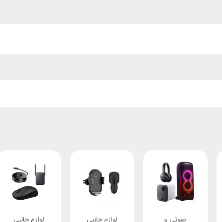
صوتی و
لوازم جانبی
لوازم جانبی