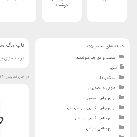
هوشمند
قاب مگ س
دسته های محصولات
ساعت و مچ بند هوشمند
مرتب سازی بر 
سایر
در حال نمایش 4 نتیجه
سبک زندگی
صوتی و تصویری
لوازم جانبی خودرو
لوازم جانبی کامپیوتر و لپ تاپ
لوازم جانبی گوشی موبایل
لوازم جانبی موبایل