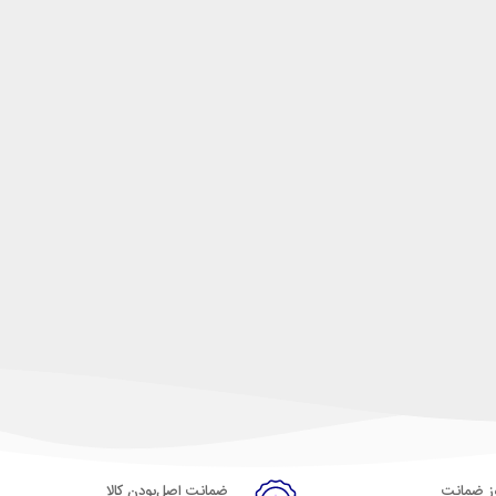
ضمانت اصل‌بودن کالا