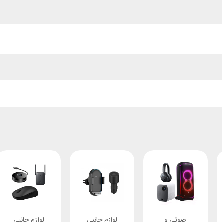
صوتی و
لوازم جانبی
لوازم جانبی