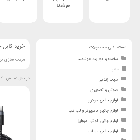
هوشمند
خرید کابل چ
دسته های محصولات
ساعت و مچ بند هوشمند
مرتب سازی بر 
سایر
در حال نمایش یک 
سبک زندگی
صوتی و تصویری
لوازم جانبی خودرو
لوازم جانبی کامپیوتر و لپ تاپ
لوازم جانبی گوشی موبایل
لوازم جانبی موبایل