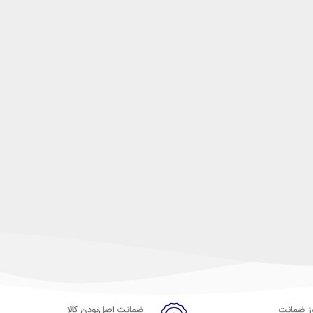
ضمانت اصل‌بودن کالا