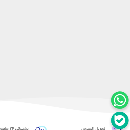
تحویل اکسپرس
پشتیبانی ۲۴ ساعته