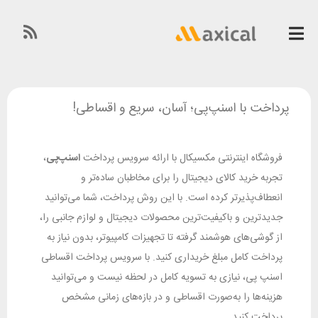
پرداخت با اسنپ‌پی؛ آسان، سریع و اقساطی!
فروشگاه اینترنتی مکسیکال با ارائه سرویس پرداخت
اسنپ‌پی
،
تجربه خرید کالای دیجیتال را برای مخاطبان ساده‌تر و
انعطاف‌پذیرتر کرده است. با این روش پرداخت، شما می‌توانید
جدیدترین و باکیفیت‌ترین محصولات دیجیتال و لوازم جانبی را،
از گوشی‌های هوشمند گرفته تا تجهیزات کامپیوتر، بدون نیاز به
پرداخت کامل مبلغ خریداری کنید. با سرویس پرداخت اقساطی
اسنپ پی، نیازی به تسویه کامل در لحظه نیست و می‌توانید
هزینه‌ها را به‌صورت اقساطی و در بازه‌های زمانی مشخص
پرداخت کنید.