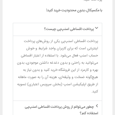
با مکسیکال، بدون محدودیت خرید کنید!
پرداخت اقساطی اسنپ‌پی چیست؟
پرداخت اقساطی اسنپ‌پی یکی از روش‌های پرداخت
اینترنتی است که برای کاربران واجد شرایط و خوش
حساب اسنپ فعال می‌شود. با استفاده از اعتبار اقساطی
می‌توانید به راحتی و بدون دغدغه داشتن موجودی، بدون
بهره و کارمزد از این فروشگاه‌ خرید کنید و بدون نیاز به
هیچ‌گونه ضمانت و وثیقه‌ای، هزینه آن را به صورت ماهانه
از طریق اپلیکیشن اسنپ (بخش سرویس اعتباری) تسویه
کنید.
چطور می‌توانم از روش پرداخت اقساطی اسنپ‌پی
استفاده کنم؟