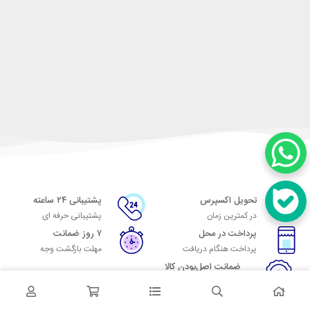
تحویل اکسپرس
پشتیبانی ۲۴ ساعته
در کمترین زمان
پشتیبانی حرفه ای
پرداخت در محل
۷ روز ضمانت
پرداخت هنگام دریافت
مهلت بازگشت وجه
ضمانت اصل‌بودن کالا
تایید اصالت کالا