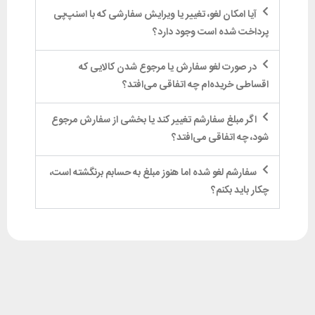
آیا امکان لغو، تغییر یا ویرایش سفارشی که با اسنپ‌پی
پرداخت شده است وجود دارد؟
در صورت لغو سفارش یا مرجوع شدن کالایی که
اقساطی خریده‌ام چه اتفاقی می‌افتد؟
اگر مبلغ سفارشم تغییر کند یا بخشی از سفارش مرجوع
شود، چه اتفاقی می‌افتد؟
سفارشم لغو شده اما هنوز مبلغ به حسابم برنگشته است،
چکار باید بکنم؟