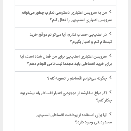
من به سرویس اعتباری دسترسی ندارم، چطور می‌توانم
سرویس اعتباری اسنپ‌پی را فعال کنم؟
در اسنپ‌پی حساب ندارم، آیا می‌توانم موقع خرید
ثبت‌نام کنم و اعتبار بگیرم؟
سرویس اعتباری اسنپ‌پی برای من فعال شده است، آیا
برای خرید اقساطی باید مجددا ثبت نامی انجام دهم؟
چگونه می‌توانم اقساطم را تسویه کنم؟
اگر مبلغ سفارشم از موجودی اعتبار اقساطی‌ام بیشتر بود
چکار کنم؟
آیا برای استفاده از پرداخت اقساطی اسنپ‌پی
محدودیتی وجود دارد؟