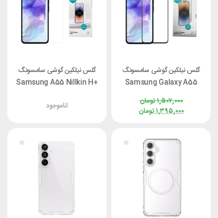
گلس نیلکین گوشی سامسونگ
گلس نیلکین گوشی سامسونگ
Samsung A55 Nillkin H+
Samsung Galaxy A55
Pro
Nillkin CP+ Pro
۱,۵۰۷,۰۰۰
تومان
ناموجود!
۱,۳۹۵,۰۰۰
تومان