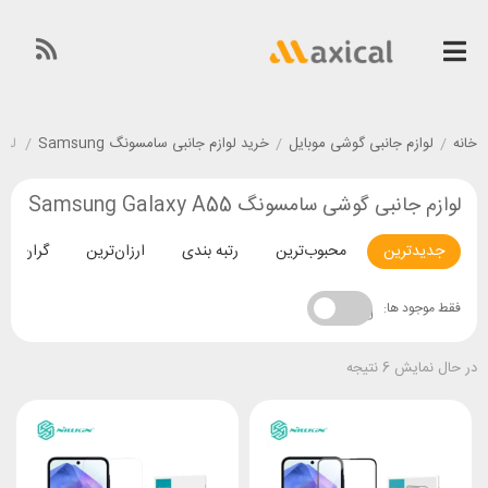
خانه
/
لوازم جانبی گوشی موبایل
/
خرید لوازم جانبی سامسونگ Samsung
/
لوازم
لوازم جانبی گوشی سامسونگ Samsung Galaxy A55
جدیدترین
محبوب‌ترین
رتبه بندی
ارزان‌ترین
گران‌تری
فقط موجود ها:
در حال نمایش 6 نتیجه