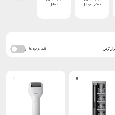
گوشی موبایل
موبایل
ران‌ترین
فقط موجود ها: