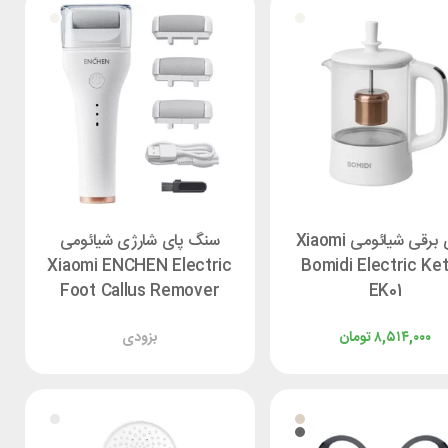
کتری برقی شیائومی Xiaomi
سنگ پای شارژی شیائومی
Xiaomi ENCHEN Electric
Bomidi Electric Ket
Foot Callus Remover
EK01
Rock
۸,۵۱۴,۰۰۰
تومان
بزودی