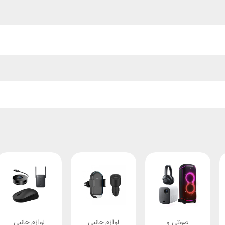
صوتی و
لوازم جانبی
لوازم جانبی