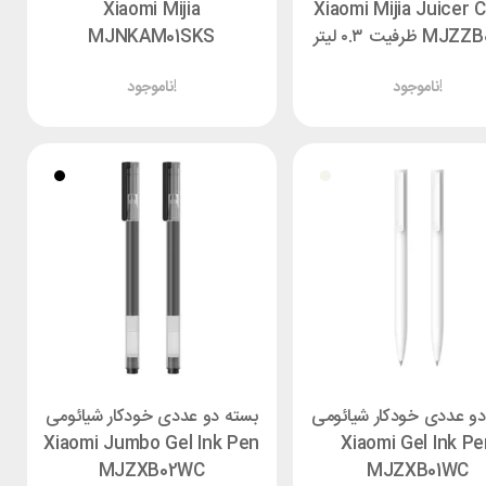
Xiaomi Mijia
Xiaomi Mijia Juicer 
 ظرفیت ۰.۳ لیتر
MJNKAM01SKS
ناموجود!
ناموجود!
دو عددی خودکار شیائومی
بسته دو عددی خودکار شیائومی
Xiaomi Jumbo Gel Ink Pen
Xiaomi Gel Ink Pe
MJZXB02WC
MJZXB01WC