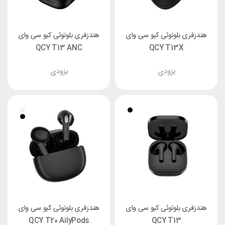
هندزفری بلوتوثی کیو سی وای
هندزفری بلوتوثی کیو سی وای
QCY T13 ANC
QCY T13X
بزودی
بزودی
هندزفری بلوتوثی کیو سی وای
هندزفری بلوتوثی کیو سی وای
QCY T20 AilyPods
QCY T13