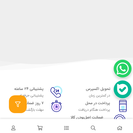
تحویل اکسپرس
پشتیبانی ۲۴ ساعته
در کمترین زمان
پشتیبانی حرفه ای
پرداخت در محل
۷ روز ضمانت
پرداخت هنگام دریافت
مهلت بازگشت وجه
ضمانت اصل‌بودن کالا
تایید اصالت کالا