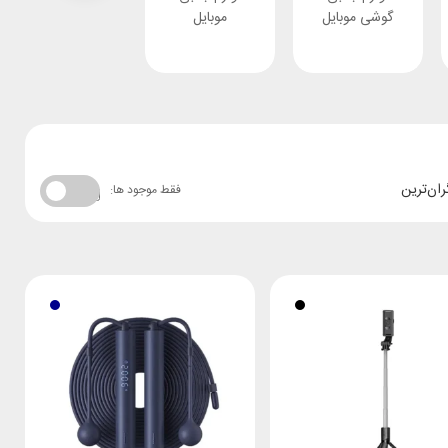
گوشی موبایل
موبایل
ران‌ترین
فقط موجود ها: