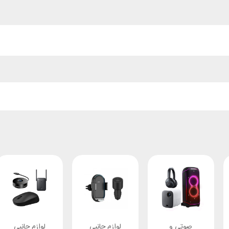
صوتی و
لوازم جانبی
لوازم جانبی