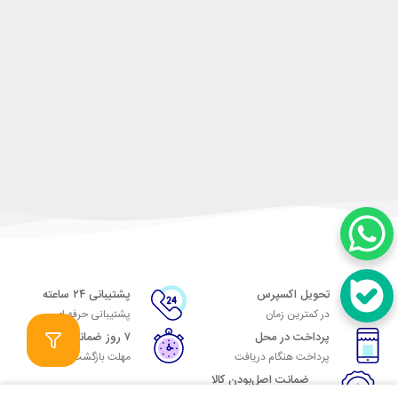
تحویل اکسپرس
پشتیبانی ۲۴ ساعته
در کمترین زمان
پشتیبانی حرفه ای
پرداخت در محل
۷ روز ضمانت
پرداخت هنگام دریافت
مهلت بازگشت وجه
ضمانت اصل‌بودن کالا