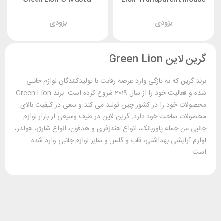
2
بزودی
بزودی
گرین لاین Green Lion
برند گرین که به تازگی وارد عرصه رقابت با تولیدکنندگان لوازم جانبی
شده و فعالیت خود را از سال 2019 شروع کرده است. برند Green Lion
محصولات خود را در کشور چین تولید می کند و سعی در کیفیت بالای
محصولات ساخت خود دارد. گرین لاین در طیف وسیعی از بازار لوازم
جانبی من جمله پاوربانک، انواع هندزفری و هدفون، انواع شارژر، هولدر،
لوازم آرایشی بهداشتی، قاب و گلس و سایر لوازم جانبی وارد شده
است.