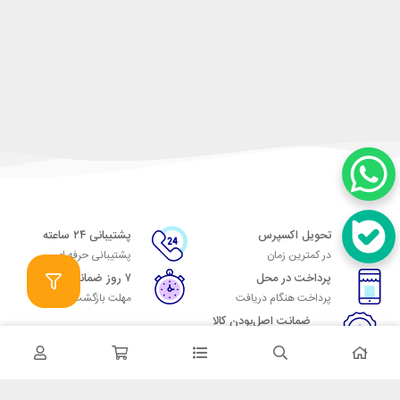
تحویل اکسپرس
پشتیبانی ۲۴ ساعته
در کمترین زمان
پشتیبانی حرفه ای
پرداخت در محل
۷ روز ضمانت
پرداخت هنگام دریافت
مهلت بازگشت وجه
ضمانت اصل‌بودن کالا
تایید اصالت کالا