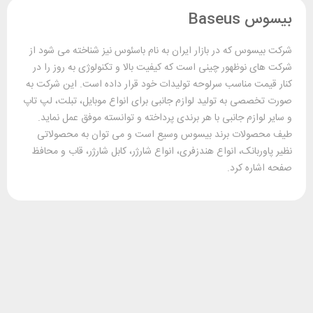
بیسوس Baseus
شرکت بیسوس که در بازار ایران به نام باسئوس نیز شناخته می شود از
شرکت های نوظهور چینی است که کیفیت بالا و تکنولوژی به روز را در
کنار قیمت مناسب سرلوحه تولیدات خود قرار داده است. این شرکت به
صورت تخصصی به تولید لوازم جانبی برای انواع موبایل، تبلت، لپ تاپ
و سایر لوازم جانبی با هر برندی پرداخته و توانسته موفق عمل نماید.
طیف محصولات برند بیسوس وسیع است و می توان به محصولاتی
نظیر پاوربانک، انواع هندزفری، انواع شارژر، کابل شارژر، قاب و محافظ
صفحه اشاره کرد.