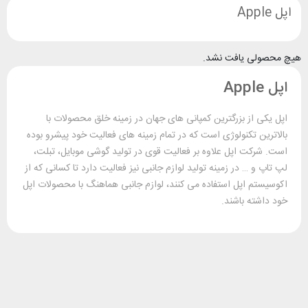
اپل Apple
هیچ محصولی یافت نشد.
اپل Apple
اپل یکی از بزرگترین کمپانی های جهان در زمینه خلق محصولات با
بالاترین تکنولوژی است که در تمام زمینه های فعالیت خود پیشرو بوده
است. شرکت اپل علاوه بر فعالیت قوی در تولید گوشی موبایل، تبلت،
لپ تاپ و … در زمینه تولید لوازم جانبی نیز فعالیت دارد تا کسانی که از
اکوسیستم اپل استفاده می کنند، لوازم جانبی هماهنگ با محصولات اپل
خود داشته باشند.