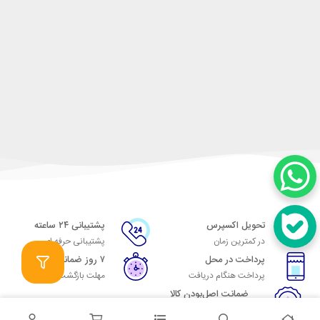
تحویل اکسپرس
پشتیبانی ۲۴ ساعته
در کمترین زمان
پشتیبانی حرفه ای
پرداخت در محل
۷ روز ضمانت
پرداخت هنگام دریافت
مهلت بازگشت وجه
ضمانت اصل‌بودن کالا
تایید اصالت کالا