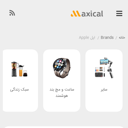
خانه
/
Brands
/
اپل Apple
سایر
ساعت و مچ بند
سبک زندگی
هوشمند