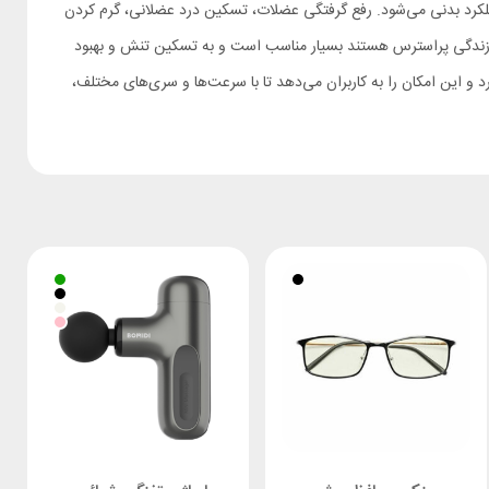
اعث بهبود عملکرد بدنی می‌شود. رفع گرفتگی عضلات، تسکین درد عضلانی، گرم کردن
سبک زندگی پراسترس هستند بسیار مناسب است و به تسکین تنش و بهبود
و این امکان را به کاربران می‌دهد تا با سرعت‌ها و سری‌های مختلف،