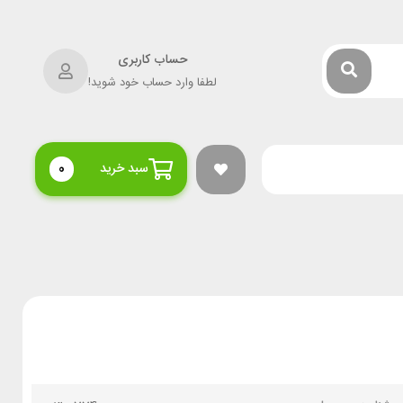
حساب کاربری
لطفا وارد حساب خود شوید!
سبد خرید
0