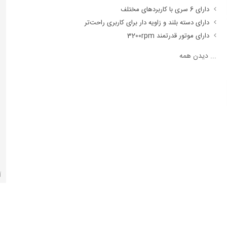
دارای 6 سری با کاربردهای مختلف
دارای دسته بلند و زاویه دار برای کاربری راحت‌تر
دارای موتور قدرتمند 3200rpm
...
دیدن همه
آ