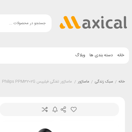
خانه
دسته بندی ها
وبلاگ
خانه
/
سبک زندگی
/
ماساژور
/
ماساژور تفنگی فیلیپس Philips PPM3202G