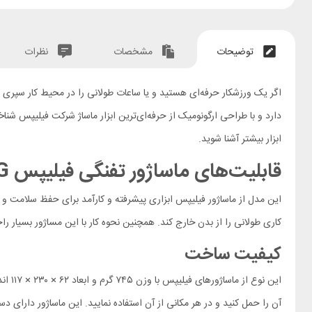
توضیحات
مشخصات
نظرات
دارد و با طراحی ارگونومیک از حرفه‌ای‌ترین ابزار ماساژ شرکت فیلیپس شنا
ابزار بیشتر آشنا شوید.
قابلیت‌های ماساژور تفنگی فیلیپس Philips PPM3202G
این مدل از ماساژور فیلیپس ابزاری پیشرفته و کارآمد برای حفظ سلامت و 
کاری طولانی را از بدن خارج کند. همچنین نحوه کار با این مساژور بسیار را
کیفیت ساخت
این 
آن را حمل کنید و در هر مکانی از آن استفاده نمایید. این ماساژور دارای 