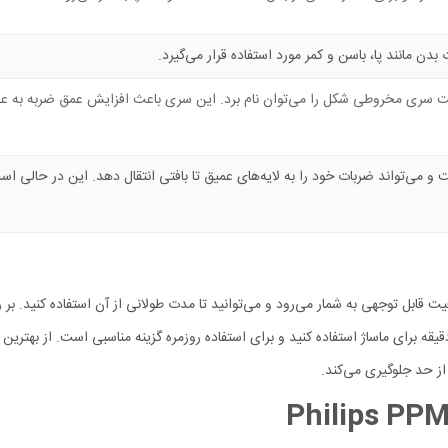
 مانند پا، باسن و کمر مورد استفاده قرار می‌گیرد.
 سری مخروطی شکل را می‌توان نام برد. این سری باعث افزایش عمق ضربه به عض
 و می‌تواند ضربات خود را به لایه‌های عمیق تا بافتی انتقال دهد. این در حالی 
ز حد جلوگیری می‌کند.