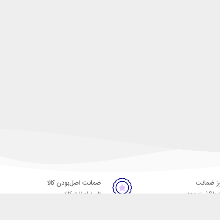
ضمانت اصل‌بودن کالا
 بازگشت وجه
تایید اصالت کالا