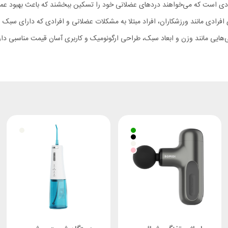
تگاهی کارآمد و موثر برای افرادی است که می‌خواهند دردهای عضلانی خود را تسکین ببخشند که ب
ی افرادی مانند ورزشکاران، افراد مبتلا به مشکلات عضلانی و افرادی که دارای 
ایی مانند وزن و ابعاد سبک، طراحی ارگونومیک و کاربری آسان قیمت مناسبی دارد 